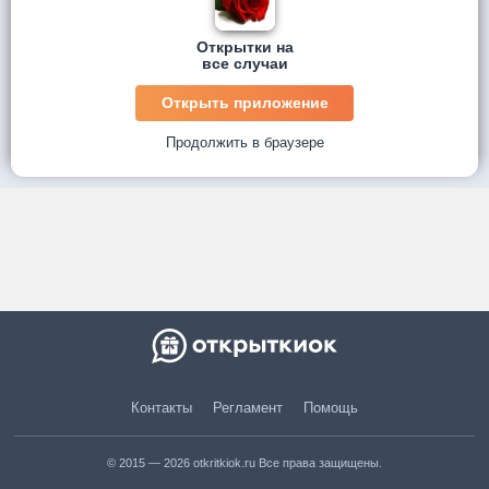
Открытки на
все случаи
Открыть приложение
Продолжить в браузере
Контакты
Регламент
Помощь
© 2015 — 2026 otkritkiok.ru Все права защищены.