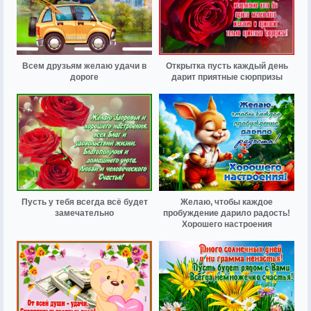
Всем друзьям желаю удачи в
Открытка пусть каждый день
дороге
дарит приятные сюрпризы
Пусть у тебя всегда всё будет
Желаю, чтобы каждое
замечательно
пробуждение дарило радость!
Хорошего настроения