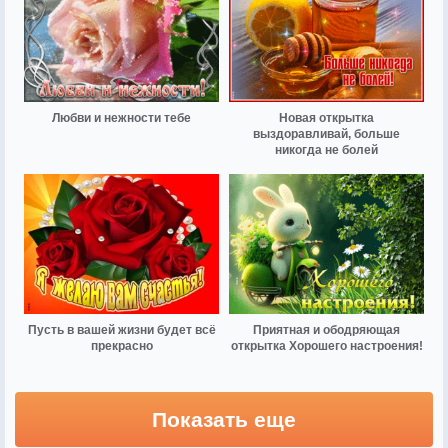
Любви и нежности тебе
Новая открытка
выздоравливай, больше
никогда не болей
Пусть в вашей жизни будет всё
Приятная и ободряющая
прекрасно
открытка Хорошего настроения!
Показать еще