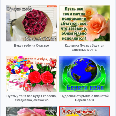
Букет тебе на Счастье
Картинка Пусть сбудутся
заветные мечты
Пусть у тебя всё будет классно,
Чудесная открытка с планетой
ежедневно, ежечасно
Береги себя