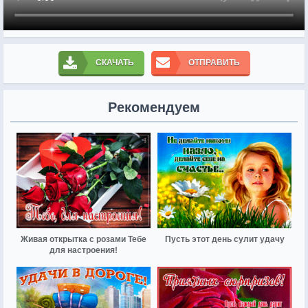
СКАЧАТЬ
ОТПРАВИТЬ
Рекомендуем
Живая открытка с розами Тебе
Пусть этот день сулит удачу
для настроения!