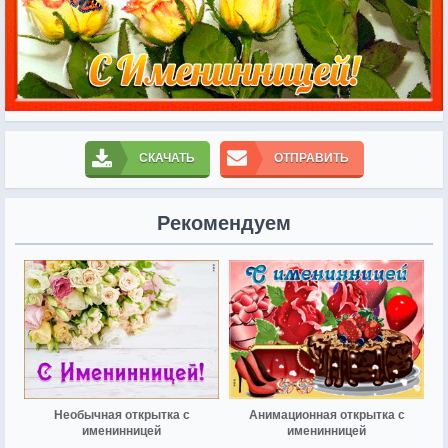
СКАЧАТЬ
ОТПРАВИТЬ
Рекомендуем
Необычная открытка с
Анимационная открытка с
именинницей
именинницей