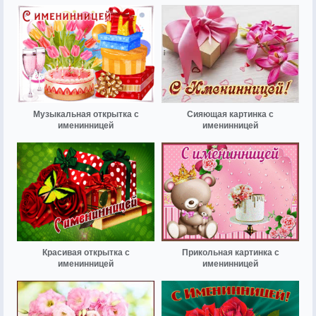
Музыкальная открытка с
Сияющая картинка с
именинницей
именинницей
Красивая открытка с
Прикольная картинка с
именинницей
именинницей