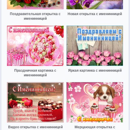
Поздравительная открытка с
Новая открытка с именинницей
именинницей
Праздничная картинка с
Яркая картинка с именинницей
именинницей
Видео открытка с именинницей
Мерцающая открытка с