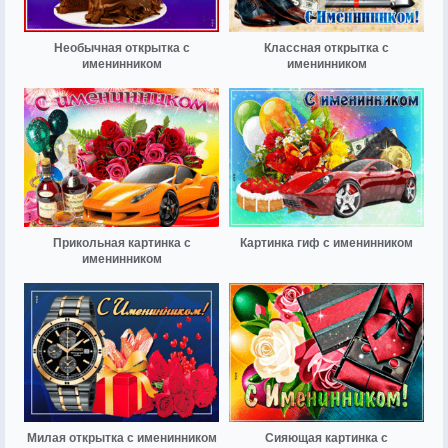
Необычная открытка с
Классная открытка с
именинником
именинником
Прикольная картинка с
Картинка гиф с именинником
именинником
Милая открытка с именинником
Сияющая картинка с