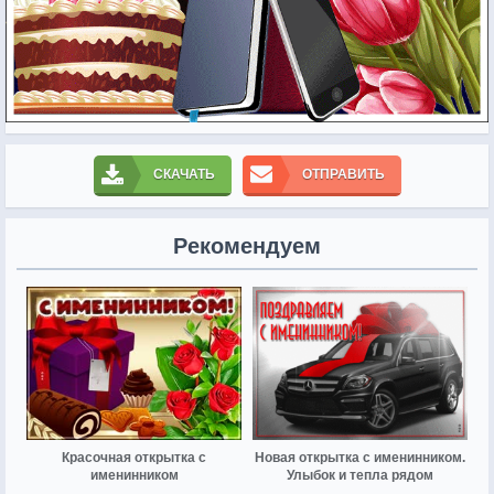
СКАЧАТЬ
ОТПРАВИТЬ
Рекомендуем
Красочная открытка с
Новая открытка с именинником.
именинником
Улыбок и тепла рядом