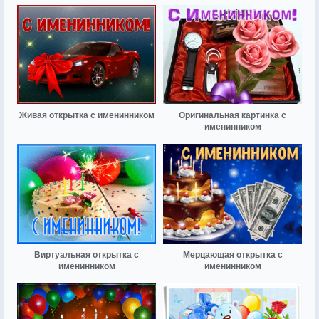
Живая открытка с именинником
Оригинальная картинка с
именинником
Виртуальная открытка с
Мерцающая открытка с
именинником
именинником