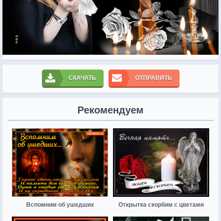
СКАЧАТЬ
ОТПРАВИТЬ
Рекомендуем
Вспомним об ушедших
Открытка скорбим с цветами