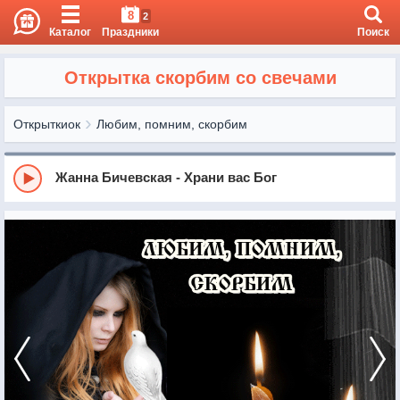
8
2
Каталог
Праздники
Поиск
Открытка скорбим со свечами
Открыткиок
Любим, помним, скорбим
Жанна Бичевская - Храни вас Бог