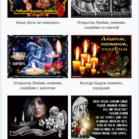
Нашу боль не измерить
Открытка Любим, помним,
скорбим со свечой
Открытка Любим, помним,
Всегда будем помнить
скорбим с ангелом
ушедших