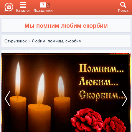
7
1
Каталог
Праздники
Поиск
Мы помним любим скорбим
Открыткиок
Любим, помним, скорбим