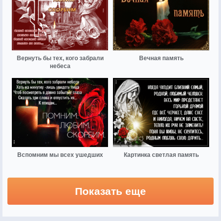
Вернуть бы тех, кого забрали
Вечная память
небеса
Вспомним мы всех ушедших
Картинка светлая память
Показать еще