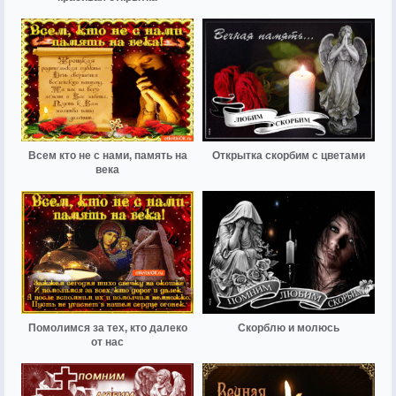
Всем кто не с нами, память на
Открытка скорбим с цветами
века
Помолимся за тех, кто далеко
Скорблю и молюсь
от нас