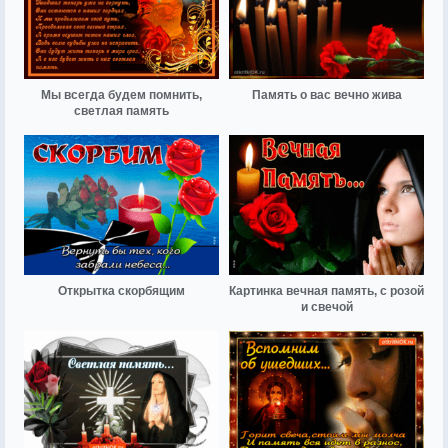
Мы всегда будем помнить,
Память о вас вечно жива
светлая память
Открытка скорбящим
Картинка вечная память, с розой
и свечой