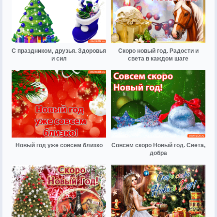
С праздником, друзья. Здоровья
Скоро новый год. Радости и
и сил
света в каждом шаге
Новый год уже совсем близко
Совсем скоро Новый год. Света,
добра