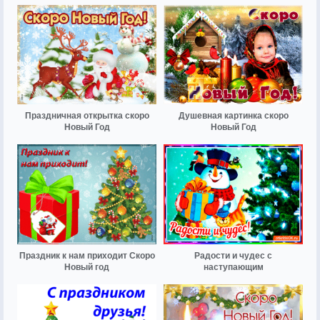
Праздничная открытка скоро
Душевная картинка скоро
Новый Год
Новый Год
Праздник к нам приходит Скоро
Радости и чудес с
Новый год
наступающим