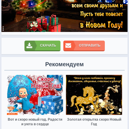
СКАЧАТЬ
ОТПРАВИТЬ
Рекомендуем
Вот и скоро новый год. Радости
Золотая открытка скоро Новый
и уюта в сердце
Год