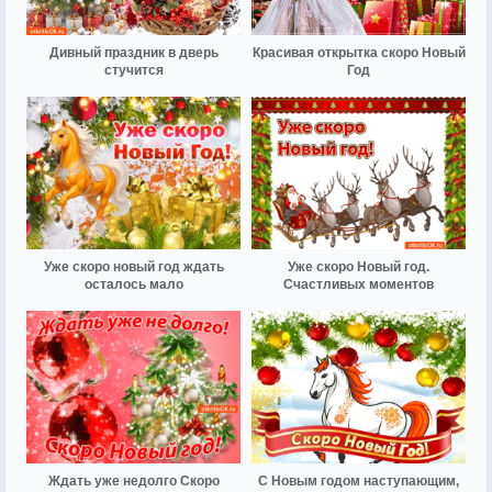
Дивный праздник в дверь
Красивая открытка скоро Новый
стучится
Год
Уже скоро новый год ждать
Уже скоро Новый год.
осталось мало
Счастливых моментов
Ждать уже недолго Скоро
С Новым годом наступающим,