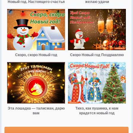
Новый год. Настоящего счастья
желаю удачи
Скоро, скоро Новый год
Скоро Новый год Поздравляю
Эта лошадка — талисман, дарю
Тихо, как пушинка, к нам
вам
крадется новый год