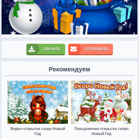
СКАЧАТЬ
ОТПРАВИТЬ
Рекомендуем
Видео открытка скоро Новый
Праздничная открытка скоро
Год
Новый Год