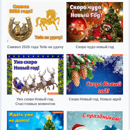
Символ 2026 года Тебе на удачу
Скоро чудо новый год
Уже скоро Новый год.
Скоро Новый год. Новых идей
Счастливых моментов