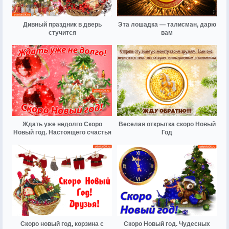
Дивный праздник в дверь
Эта лошадка — талисман, дарю
стучится
вам
Ждать уже недолго Скоро
Веселая открытка скоро Новый
Новый год. Настоящего счастья
Год
Скоро новый год, корзина с
Скоро Новый год. Чудесных