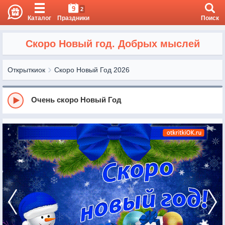
9
2
Каталог
Праздники
Поиск
Скоро Новый год. Добрых мыслей
Открыткиок
Скоро Новый Год 2026
Очень скоро Новый Год