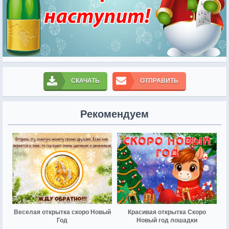
СКАЧАТЬ
ОТПРАВИТЬ
Рекомендуем
Веселая открытка скоро Новый
Красивая открытка Скоро
Год
Новый год лошадки