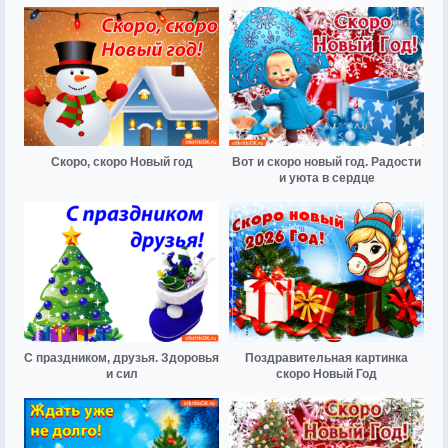
Скоро, скоро Новый год
Вот и скоро новый год. Радости
и уюта в сердце
С праздником, друзья. Здоровья
Поздравительная картинка
и сил
скоро Новый Год