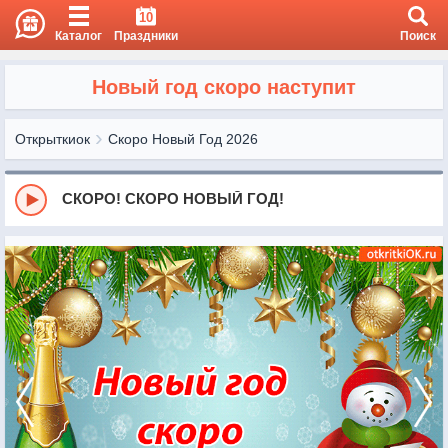
10
Каталог
Праздники
Поиск
Новый год скоро наступит
Открыткиок
Скоро Новый Год 2026
СКОРО! СКОРО НОВЫЙ ГОД!