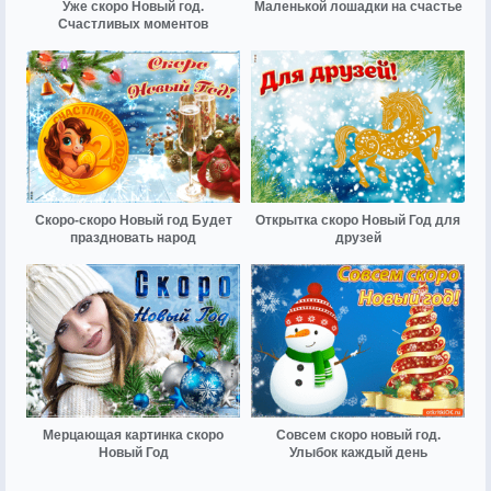
Уже скоро Новый год.
Маленькой лошадки на счастье
Счастливых моментов
Скоро-скоро Новый год Будет
Открытка скоро Новый Год для
праздновать народ
друзей
Мерцающая картинка скоро
Совсем скоро новый год.
Новый Год
Улыбок каждый день