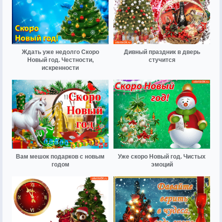
Ждать уже недолго Скоро
Дивный праздник в дверь
Новый год. Честности,
стучится
искренности
Вам мешок подарков с новым
Уже скоро Новый год. Чистых
годом
эмоций