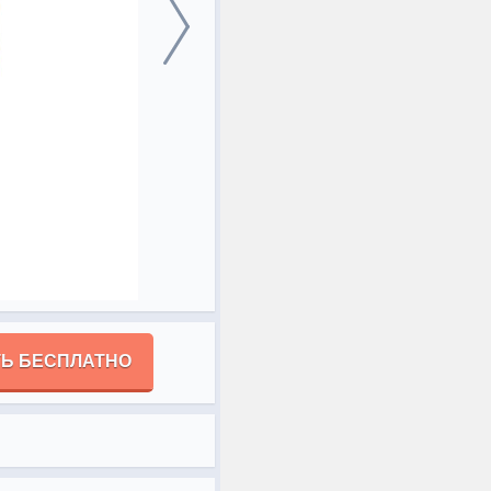
Ь БЕСПЛАТНО