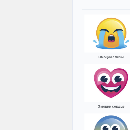
Эмоции слезы
Эмоции сердце