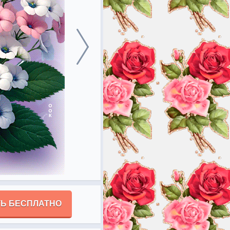
Ь БЕСПЛАТНО