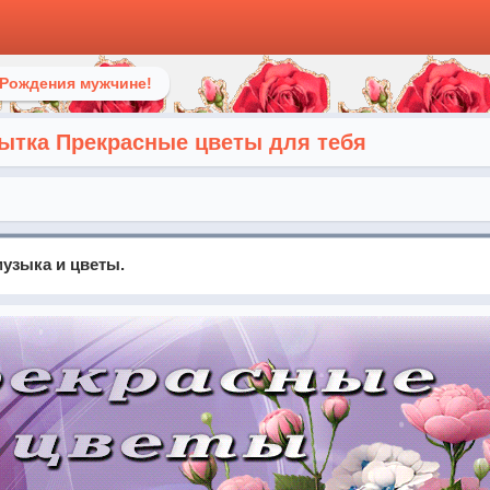
 Рождения мужчине!
ытка Прекрасные цветы для тебя
узыка и цветы.