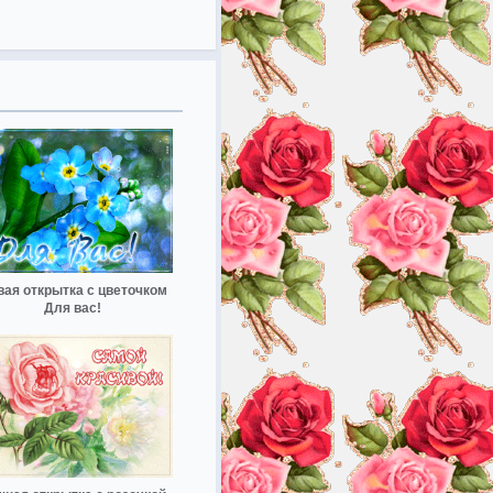
ая открытка с цветочком
Для вас!