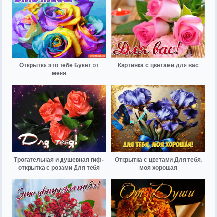
Открытка это тебе Букет от
Картинка с цветами для вас
меня
Трогательная и душевная гиф-
Открытка с цветами Для тебя,
открытка с розами Для тебя
моя хорошая