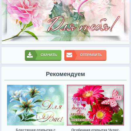
СКАЧАТЬ
ОТПРАВИТЬ
Рекомендуем
Блестящая открытка с
Особенная открытка Чудес,