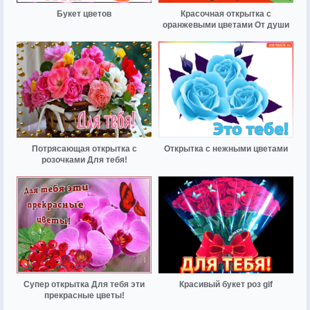
Букет цветов
Красочная открытка с
оранжевыми цветами От души
Потрясающая открытка с
Открытка с нежными цветами
розочками Для тебя!
Супер открытка Для тебя эти
Красивый букет роз gif
прекрасные цветы!