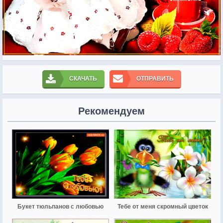
СКАЧАТЬ
ОТПРАВИТЬ
Рекомендуем
Букет тюльпанов с любовью
Тебе от меня скромный цветок