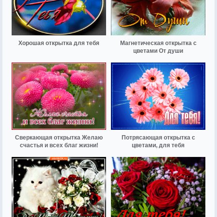
Хорошая открытка для тебя
Магнетическая открытка с
цветами От души
Сверкающая открытка Желаю
Потрясающая открытка с
счастья и всех благ жизни!
цветами, для тебя