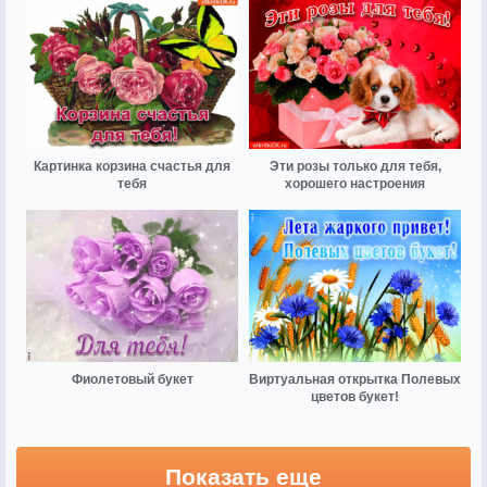
Картинка корзина счастья для
Эти розы только для тебя,
тебя
хорошего настроения
Фиолетовый букет
Виртуальная открытка Полевых
цветов букет!
Показать еще