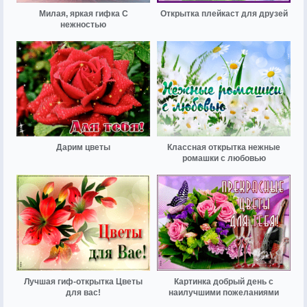
Милая, яркая гифка С
Открытка плейкаст для друзей
нежностью
Дарим цветы
Классная открытка нежные
ромашки с любовью
Лучшая гиф-открытка Цветы
Картинка добрый день с
для вас!
наилучшими пожеланиями