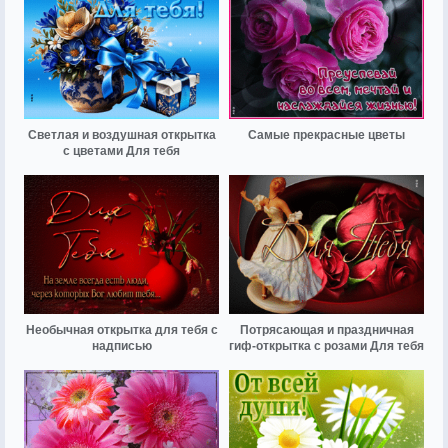
Светлая и воздушная открытка
Самые прекрасные цветы
с цветами Для тебя
Необычная открытка для тебя с
Потрясающая и праздничная
надписью
гиф-открытка с розами Для тебя