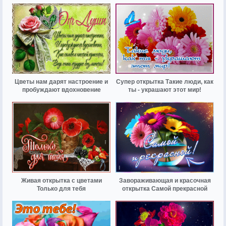
Цветы нам дарят настроение и
Супер открытка Такие люди, как
пробуждают вдохновение
ты - украшают этот мир!
Живая открытка с цветами
Завораживающая и красочная
Только для тебя
открытка Самой прекрасной