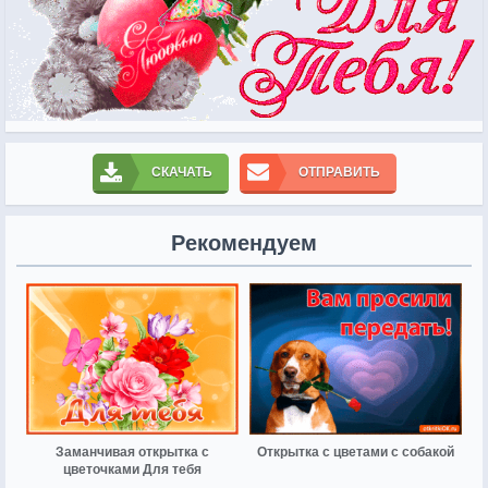
СКАЧАТЬ
ОТПРАВИТЬ
Рекомендуем
Заманчивая открытка с
Открытка с цветами с собакой
цветочками Для тебя