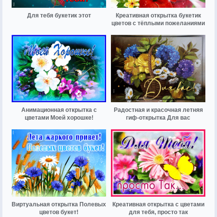
Для тебя букетик этот
Креативная открытка букетик
цветов с тёплыми пожеланиями
Анимационная открытка с
Радостная и красочная летняя
цветами Моей хорошке!
гиф-открытка Для вас
Виртуальная открытка Полевых
Креативная открытка с цветами
цветов букет!
для тебя, просто так