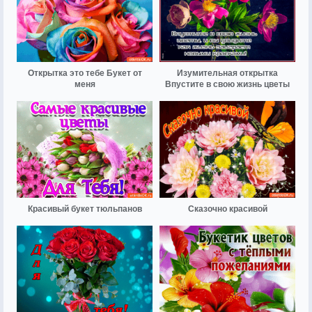
Открытка это тебе Букет от
Изумительная открытка
меня
Впустите в свою жизнь цветы
Красивый букет тюльпанов
Сказочно красивой