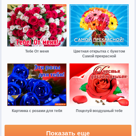
Тебе От меня
Цветная открытка с букетом
Самой прекрасной
Картинка с розами для тебя
Поцелуй воздушный тебе
Показать еще