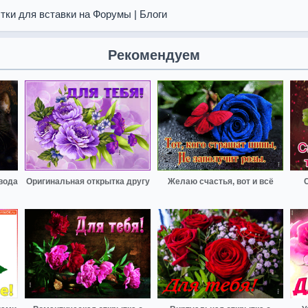
тки для вставки на Форумы | Блоги
Рекомендуем
вода
Оригинальная открытка другу
Желаю счастья, вот и всё