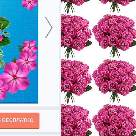
 БЕСПЛАТНО