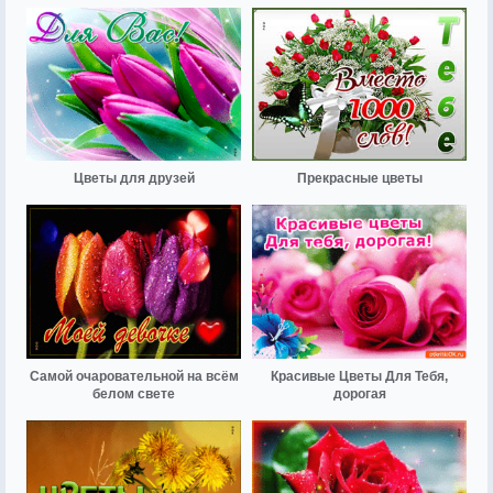
Цветы для друзей
Прекрасные цветы
Самой очаровательной на всём
Красивые Цветы Для Тебя,
белом свете
дорогая