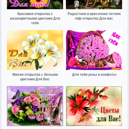
Красивая открытка с
Радостная и красочная летняя
разноцветными цветами Для
гиф-открытка Для вас
тебя
Милая открытка с белыми
Для тебя розы и конфеты
цветами Для Вас