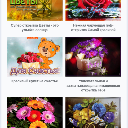
Супер открытка Цветы - это
Нежная чарующая гиф-
улыбка солнца
открытка Самой красивой
Красивый букет на счастье
Увлекательная и
захватывающая анимационная
открытка Тебе