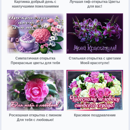
Картинка добрый день с
Лучшая гиф-открытка Цветы
наилучшими пожеланиями
для вас!
Симпатичная открытка
Стильная открытка с цветами
Прекрасные цветы для тебя
Моей красотуле!
Роскошная открытка с пионом
Красивое поздравление
Для тебя с любовью!