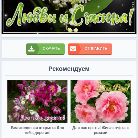
СКАЧАТЬ
ОТПРАВИТЬ
Рекомендуем
Великолепная открытка Для
Для вас цветы! Живая гифка с
тебя, дорогая!
розами