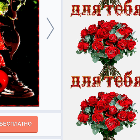
 БЕСПЛАТНО