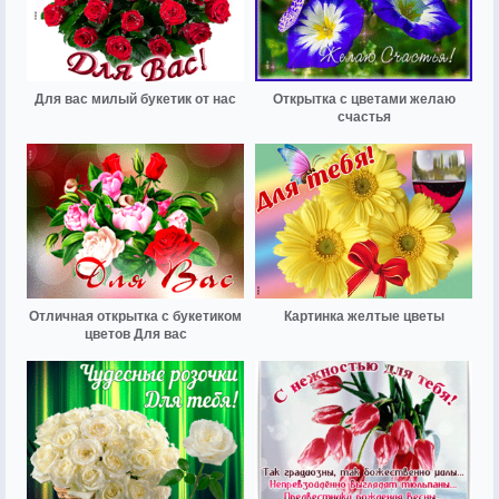
Для вас милый букетик от нас
Открытка с цветами желаю
счастья
Отличная открытка с букетиком
Картинка желтые цветы
цветов Для вас