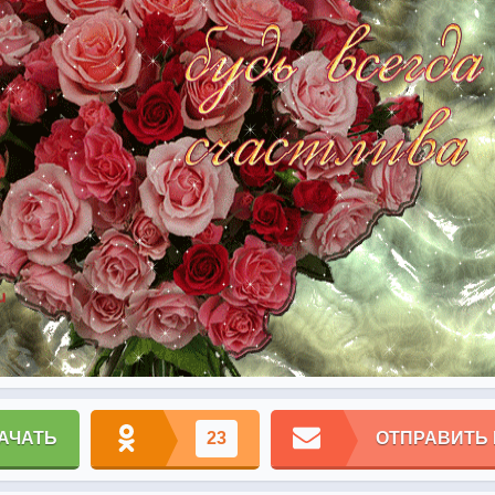
АЧАТЬ
23
ОТПРАВИТЬ