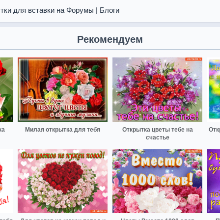
тки для вставки на Форумы | Блоги
Рекомендуем
ка
Милая открытка для тебя
Открытка цветы тебе на
Отк
счастье