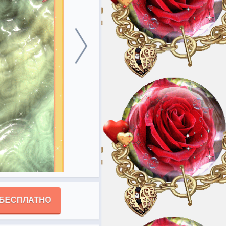
 БЕСПЛАТНО