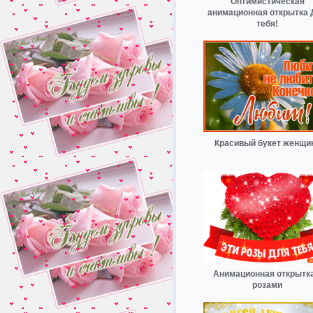
Оптимистическая
анимационная открытка 
тебя!
Красивый букет женщи
Анимационная открытка
розами