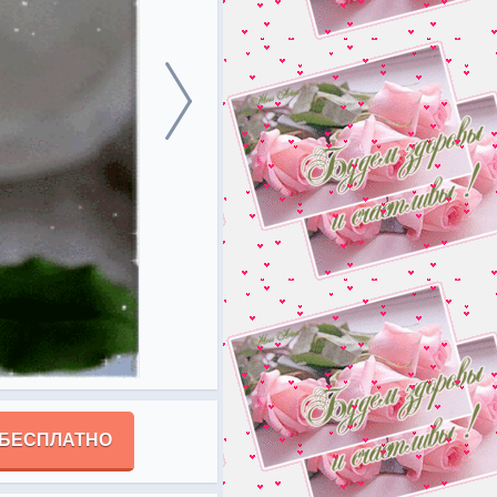
 БЕСПЛАТНО