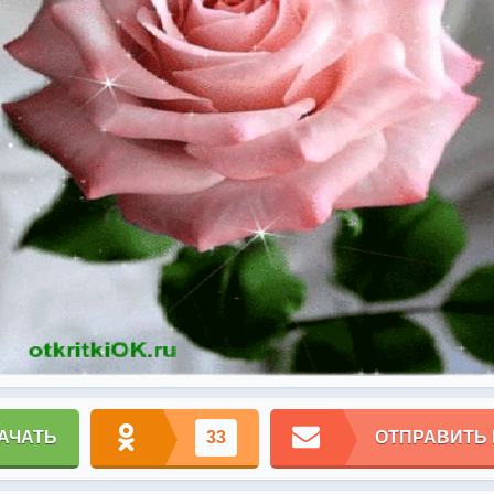
АЧАТЬ
33
ОТПРАВИТЬ