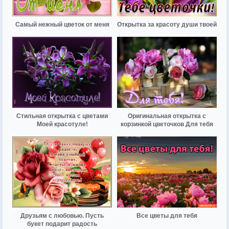
Самый нежный цветок от меня
Открытка за красоту души твоей
Стильная открытка с цветами
Оригинальная открытка с
Моей красотуле!
корзинкой цветочков Для тебя
Друзьям с любовью. Пусть
Все цветы для тебя
букет подарит радость