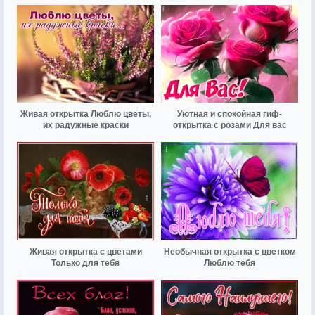
Живая открытка Люблю цветы,
Уютная и спокойная гиф-
их радужные краски
открытка с розами Для вас
Живая открытка с цветами
Необычная открытка с цветком
Только для тебя
Люблю тебя