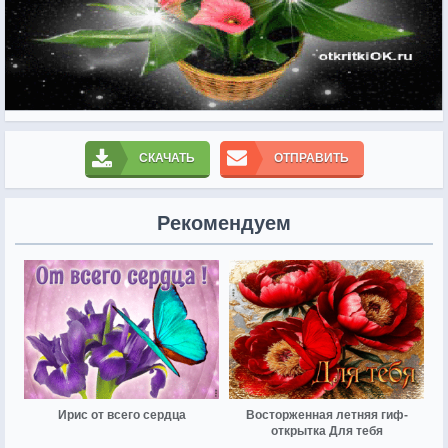
СКАЧАТЬ
ОТПРАВИТЬ
Рекомендуем
Ирис от всего сердца
Восторженная летняя гиф-
открытка Для тебя