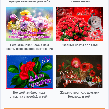
прекрасные цветы для тебя
пожеланиями
Гиф-открытка Я дарю Вам
Красные цветы для тебя
цветы и прекрасное настроение
Волшебная блестящая
Живая открытка с цветами
открытка с розой Для тебя!
Только для тебя