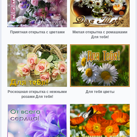
Приятная открытка с цветами
Милая открытка с ромашками
Для тебя!
Роскошная открытка с нежными
Для тебя цветы
розами Для тебя!