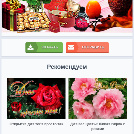
СКАЧАТЬ
ОТПРАВИТЬ
Рекомендуем
Открытка для тебя просто так
Для вас цветы! Живая гифка с
розами