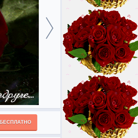
 БЕСПЛАТНО