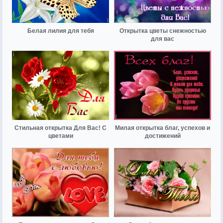
Белая лилия для тебя
Открытка цветы снежностью
для вас
Стильная открытка Для Вас! С
Милая открытка благ, успехов и
цветами
достижений