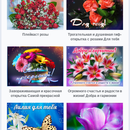
Плейкаст розы
Трогательная и душевная гиф-
открытка с розами Для тебя
Завораживающая и красочная
Огромного счастья и радости в
открытка Самой прекрасной
жизни! Добра и гармонии