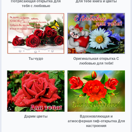
Потрясающая открытка Для
Для тебе книга и цветы
тебя с любовью
Ты чудо
Оригинальная открытка С
любовью для тебя!
Дарим цветы
Вдохновляющая и
атмосферная гиф-открытка Для
настроения