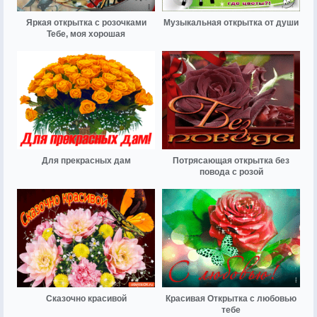
Яркая открытка с розочками
Музыкальная открытка от души
Тебе, моя хорошая
Для прекрасных дам
Потрясающая открытка без
повода с розой
Сказочно красивой
Красивая Открытка с любовью
тебе