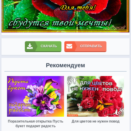
СКАЧАТЬ
ОТПРАВИТЬ
Рекомендуем
Поразительная открытка Пусть
Для цветов не нужен повод
букет подарит радость