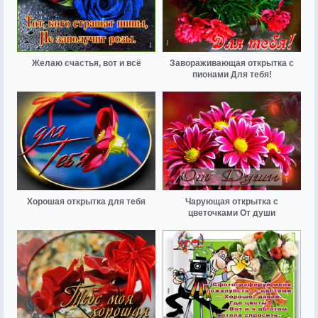
Желаю счастья, вот и всё
Завораживающая открытка с
пионами Для тебя!
Хорошая открытка для тебя
Чарующая открытка с
цветочками От души