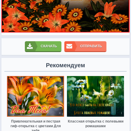
СКАЧАТЬ
ОТПРАВИТЬ
Рекомендуем
Привлекательная и пестрая
Классная открытка с полевыми
гиф-открытка с цветами Для
ромашками
тебя