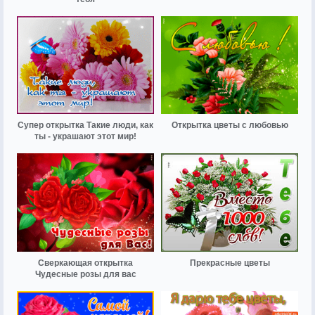
Супер открытка Такие люди, как
Открытка цветы с любовью
ты - украшают этот мир!
Сверкающая открытка
Прекрасные цветы
Чудесные розы для вас