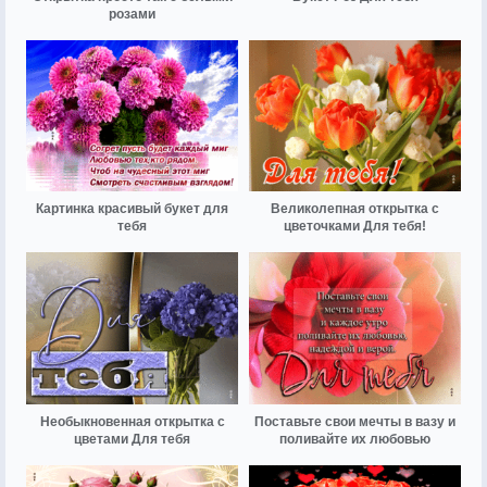
розами
Картинка красивый букет для
Великолепная открытка с
тебя
цветочками Для тебя!
Необыкновенная открытка с
Поставьте свои мечты в вазу и
цветами Для тебя
поливайте их любовью