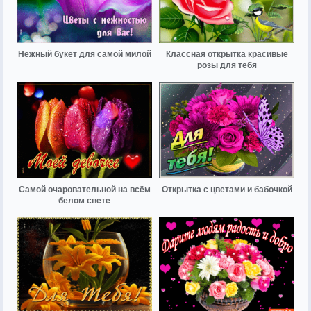
Нежный букет для самой милой
Классная открытка красивые
розы для тебя
Самой очаровательной на всём
Открытка с цветами и бабочкой
белом свете