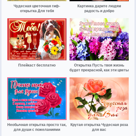
Чудесная цветочная гиф-
Картинка дарите людям
открытка Для тебя
радость и добро
Плейкаст бесплатно
Открытка Пусть твоя жизнь
будет прекрасной, как эти цветы
Необычная открытка просто так,
Крутая открытка Чудесная роза
для души с пожеланиями
для вас