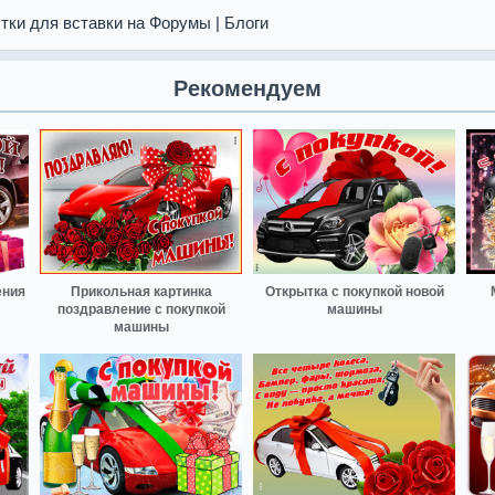
тки для вставки на Форумы | Блоги
Рекомендуем
ения
Прикольная картинка
Открытка с покупкой новой
поздравление с покупкой
машины
машины