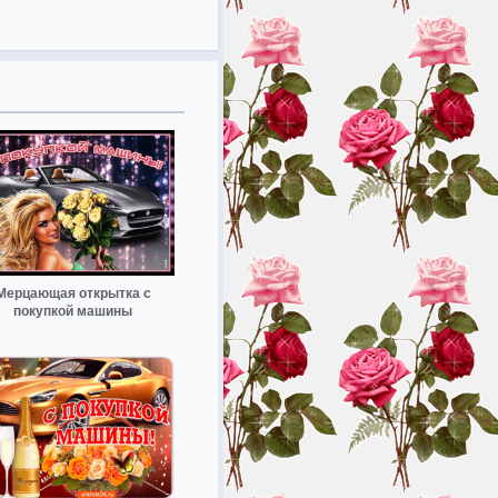
Мерцающая открытка с
покупкой машины