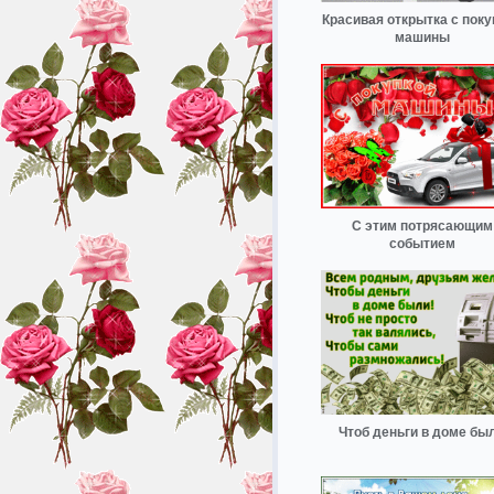
Красивая открытка с поку
машины
С этим потрясающим
событием
Чтоб деньги в доме бы