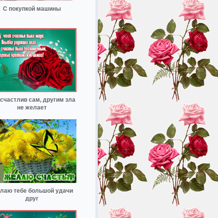
С покупкой машины
 счастлив сам, другим зла
не желает
лаю тебе большой удачи
друг