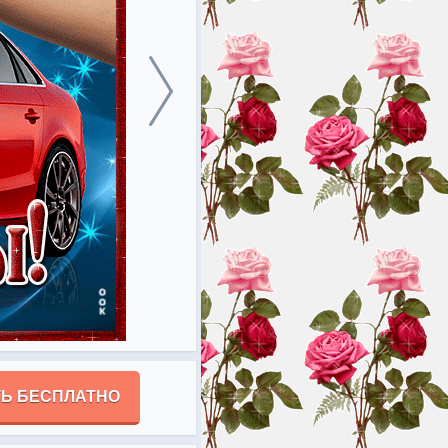
Ь БЕСПЛАТНО