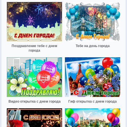
Поздравление тебе с днем
Тебе на день города
города
Видео открытка с днем города
Гиф открытка с днем города