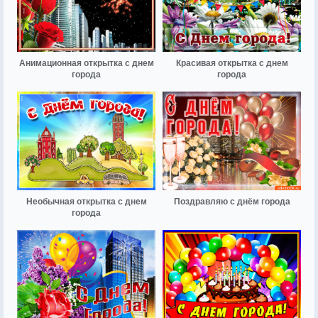
Анимационная открытка с днем
Красивая открытка с днем
города
города
Необычная открытка с днем
Поздравляю с днём города
города