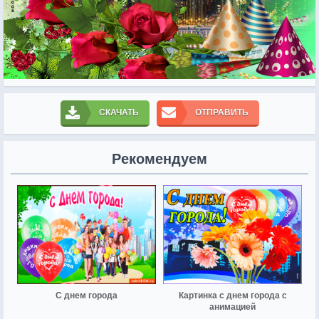
СКАЧАТЬ
ОТПРАВИТЬ
Рекомендуем
С днем города
Картинка с днем города с
анимацией