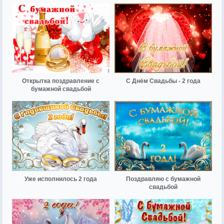
Открытка поздравление с
С Днём Свадьбы - 2 года
бумажной свадьбой
Уже исполнилось 2 года
Поздравляю с бумажной
свадьбой