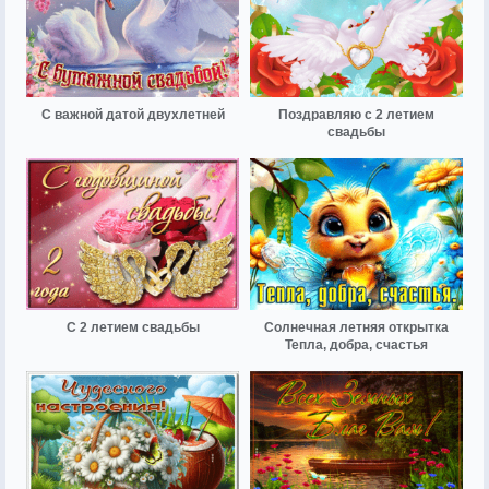
С важной датой двухлетней
Поздравляю с 2 летием
свадьбы
С 2 летием свадьбы
Солнечная летняя открытка
Тепла, добра, счастья