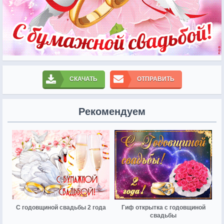
СКАЧАТЬ
ОТПРАВИТЬ
Рекомендуем
С годовщиной свадьбы 2 года
Гиф открытка с годовщиной
свадьбы