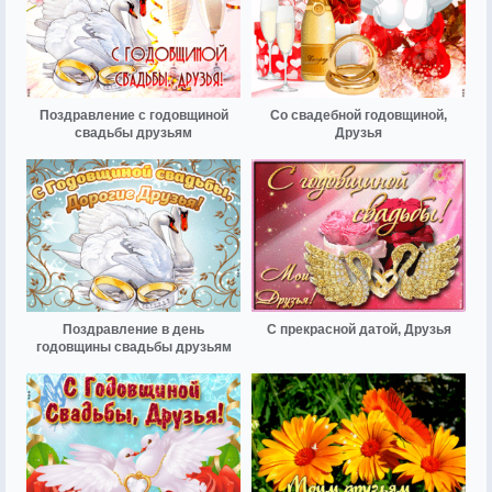
Поздравление с годовщиной
Со свадебной годовщиной,
свадьбы друзьям
Друзья
Поздравление в день
С прекрасной датой, Друзья
годовщины свадьбы друзьям