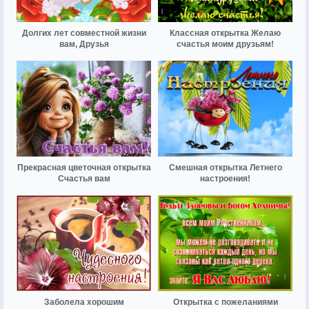
Долгих лет совместной жизни
Классная открытка Желаю
вам, Друзья
счастья моим друзьям!
Прекрасная цветочная открытка
Смешная открытка Летнего
Счастья вам
настроения!
Заболела хорошим
Открытка с пожеланиями