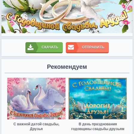
СКАЧАТЬ
ОТПРАВИТЬ
Рекомендуем
С важной датой свадьбы,
В день празднования
Друзья
годовщины свадьбы друзьям