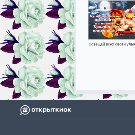
Освещай всех своей улы