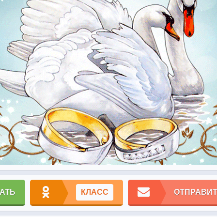
АТЬ
КЛАСС
ОТПРАВИТ