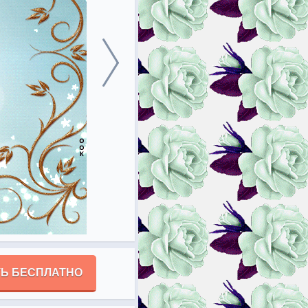
Ь БЕСПЛАТНО