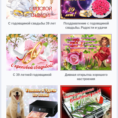
С годовщиной свадьбы 39 лет
Поздравление с годовщиной
свадьбы. Радости и удачи
С 39 летней годовщиной
Дивная открытка хорошего
настроения