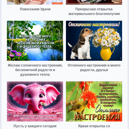
Пожелания Удачи
Прекрасная открытка
материального благополучия
Желаю солнечного настроения,
Отличного настроения и много
бесконечной радости и
радости, друзья
душевного тепла
Пусть у каждого сегодня
Яркая открытка со