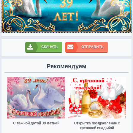
СКАЧАТЬ
ОТПРАВИТЬ
Рекомендуем
С важной датой 39 летней
Открытка поздравление с
креповой свадьбой