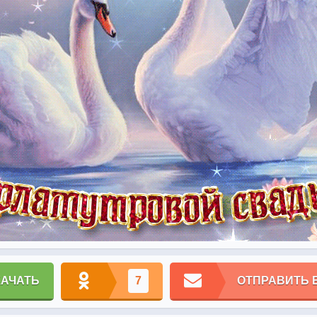
КАЧАТЬ
7
ОТПРАВИТЬ 