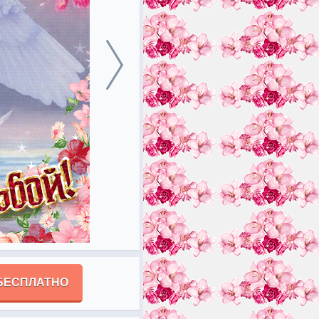
БЕСПЛАТНО