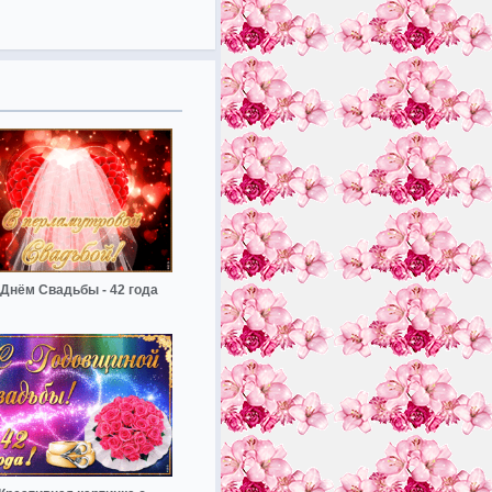
 Днём Свадьбы - 42 года