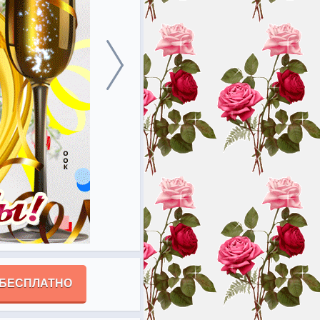
 БЕСПЛАТНО