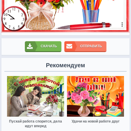
СКАЧАТЬ
ОТПРАВИТЬ
Рекомендуем
Пускай работа спорится, дела
Удачи на новой работе друг
идут вперед