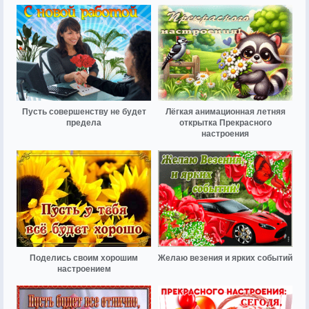
Пусть совершенству не будет
Лёгкая анимационная летняя
предела
открытка Прекрасного
настроения
Поделись своим хорошим
Желаю везения и ярких событий
настроением