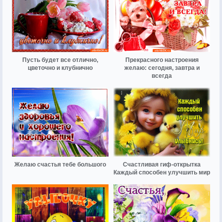
Пусть будет все отлично,
Прекрасного настроения
цветочно и клубнично
желаю: сегодня, завтра и
всегда
Желаю счастья тебе большого
Счастливая гиф-открытка
Каждый способен улучшить мир