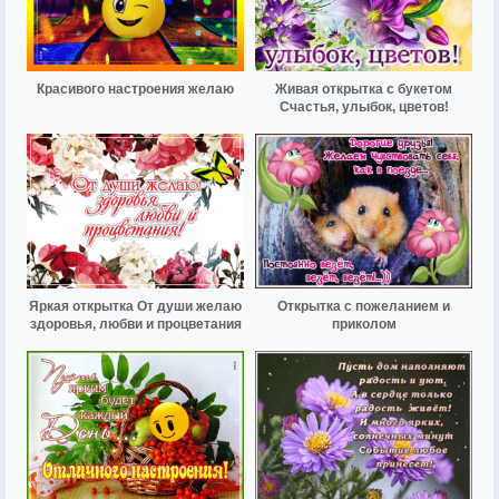
Красивого настроения желаю
Живая открытка с букетом
Счастья, улыбок, цветов!
Яркая открытка От души желаю
Открытка с пожеланием и
здоровья, любви и процветания
приколом