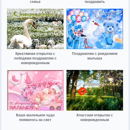
семье
поздравить
Креативная открытка с
Поздравляю с рождением
лебедями поздравляю с
малыша
новорожденным
Ваше маленькое чудо
Классная открытка с
появилось на свет
новорожденным