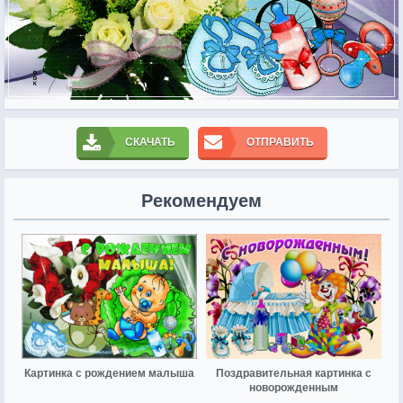
СКАЧАТЬ
ОТПРАВИТЬ
Рекомендуем
Картинка с рождением малыша
Поздравительная картинка с
новорожденным