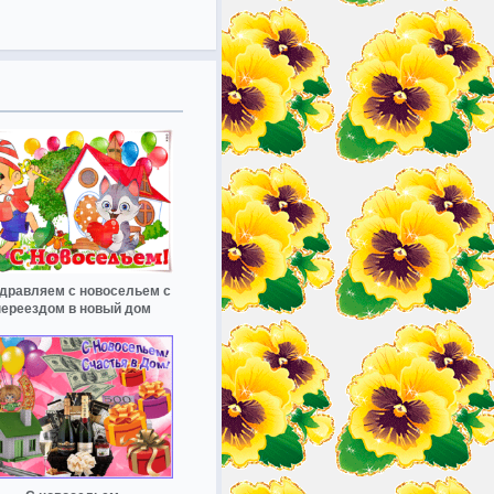
дравляем с новосельем с
переездом в новый дом