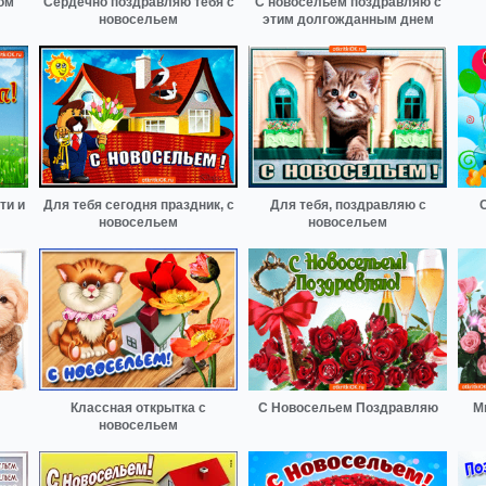
ом
Сердечно поздравляю тебя с
С новосельем поздравляю с
новосельем
этим долгожданным днем
ти и
Для тебя сегодня праздник, с
Для тебя, поздравляю с
новосельем
новосельем
Классная открытка с
С Новосельем Поздравляю
М
новосельем