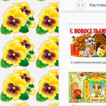
Код откры
С новосельем желаю уд