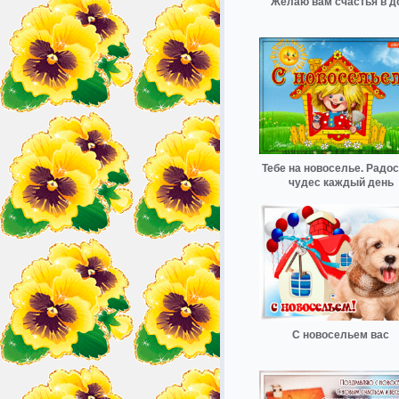
Желаю вам счастья в д
Тебе на новоселье. Радос
чудес каждый день
С новосельем вас