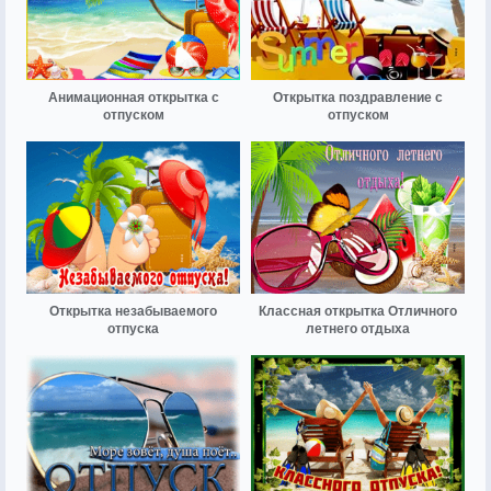
Анимационная открытка с
Открытка поздравление с
отпуском
отпуском
Открытка незабываемого
Классная открытка Отличного
отпуска
летнего отдыха