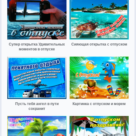
Супер открытка Удивительных
Сияющая открытка с отпуском
моментов в отпуске
Пусть тебя ангел в пути
Картинка с отпуском и морем
сохранит