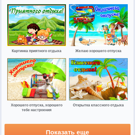
Картинка приятного отдыха
Желаю хорошего отпуска
Хорошего отпуска, хорошего
Открытка классного отдыха
тебе настроения
Показать еще