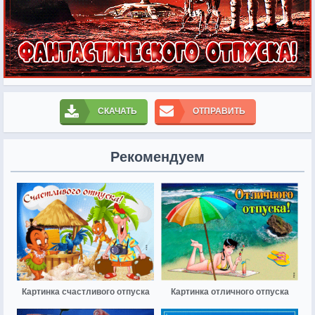
СКАЧАТЬ
ОТПРАВИТЬ
Рекомендуем
Картинка счастливого отпуска
Картинка отличного отпуска