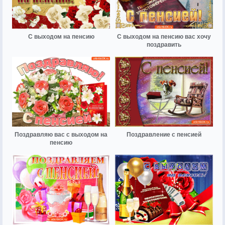
С выходом на пенсию
С выходом на пенсию вас хочу
поздравить
Поздравляю вас с выходом на
Поздравление с пенсией
пенсию