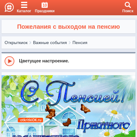
10
Каталог
Праздники
Поиск
Пожелания с выходом на пенсию
Открыткиок
Важные события
Пенсия
Цветущее настроение.