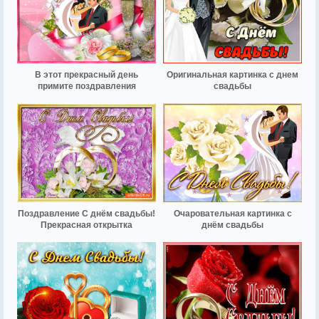
В этот прекрасный день
Оригинальная картинка с днем
примите поздравления
свадьбы
Поздравление С днём свадьбы!
Очаровательная картинка с
Прекрасная открытка
днём свадьбы