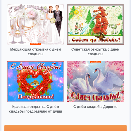
Мерцающая открытка с днем
Советская открытка с днем
свадьбы
свадьбы
Красивая открытка С днём
С днём свадьбы Дорогие
свадьбы поздравляю от души