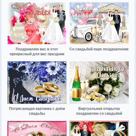
Поздравляю вас в этот
Со свадьбой паре поздравление
прекрасный для вас праздник
Потрясающая картинка с днём
Виртуальная открытка
свадьбы
поздравляю со свадьбой