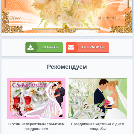
СКАЧАТЬ
ОТПРАВИТЬ
Рекомендуем
С этим невероятным событием
Праздничная картинка с днём
поздравляем
свадьбы