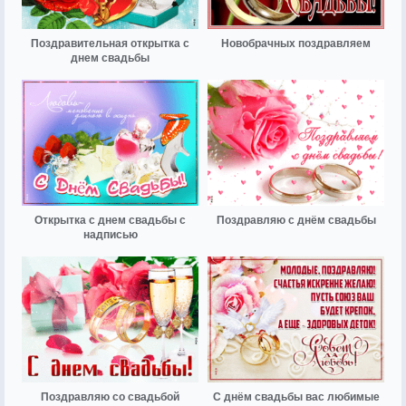
Поздравительная открытка с
Новобрачных поздравляем
днем свадьбы
Открытка с днем свадьбы с
Поздравляю с днём свадьбы
надписью
Поздравляю со свадьбой
С днём свадьбы вас любимые