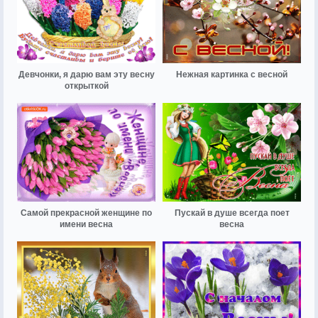
Девчонки, я дарю вам эту весну
Нежная картинка с весной
открыткой
Самой прекрасной женщине по
Пускай в душе всегда поет
имени весна
весна