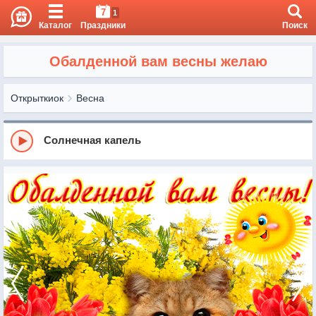
7
1
Каталог
Праздники
Поиск
Обалденной вам весны желаю
Открыткиок
Весна
Солнечная капель