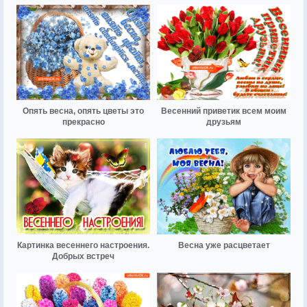
Опять весна, опять цветы это
Весенний приветик всем моим
прекрасно
друзьям
Картинка весеннего настроения.
Весна уже расцветает
Добрых встреч