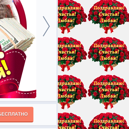
БЕСПЛАТНО