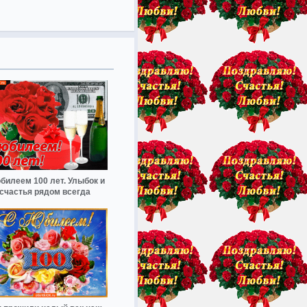
билеем 100 лет. Улыбок и
счастья рядом всегда