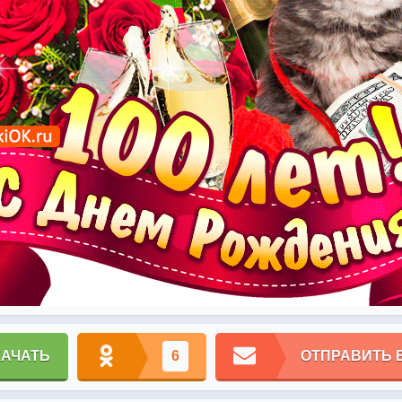
КАЧАТЬ
6
ОТПРАВИТЬ 