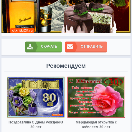
СКАЧАТЬ
ОТПРАВИТЬ
Рекомендуем
Поздравляю С Днём Рождения
Мерцающая открытка с
30 лет
юбилеем 30 лет