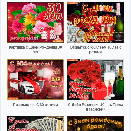
Картинка С Днём Рождения 30
Открытка с юбилеем 30 лет с
лет
розами
Поздравляю С 30-летием
С Днём Рождения 30 лет. Тепла
и гармонии