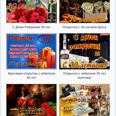
С Днём Рождения 30 лет
Открытка с 30-летием брату
Красивая открытка с юбилеем
Открытка с юбилеем 30 лет
30 лет
мужчине