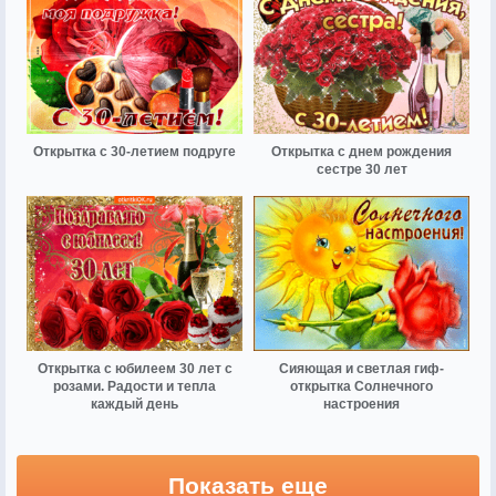
Открытка с 30-летием подруге
Открытка с днем рождения
сестре 30 лет
Открытка с юбилеем 30 лет с
Сияющая и светлая гиф-
розами. Радости и тепла
открытка Солнечного
каждый день
настроения
Показать еще