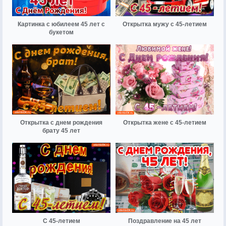
Картинка с юбилеем 45 лет с
Открытка мужу с 45-летием
букетом
Открытка с днем рождения
Открытка жене с 45-летием
брату 45 лет
С 45-летием
Поздравление на 45 лет