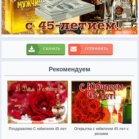
СКАЧАТЬ
ОТПРАВИТЬ
Рекомендуем
Поздравляю С юбилеем 45 лет
Открытка с юбилеем 45 лет с
розами