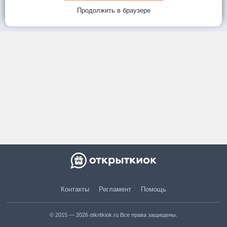
Продолжить в браузере
Контакты
Регламент
Помощь
© 2015 — 2026 otkritkiok.ru Все права защищены.