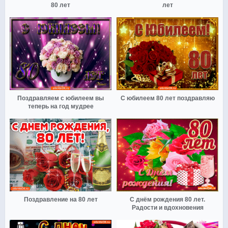
80 лет
лет
Поздравляем с юбилеем вы
С юбилеем 80 лет поздравляю
теперь на год мудрее
Поздравление на 80 лет
С днём рождения 80 лет.
Радости и вдохновения