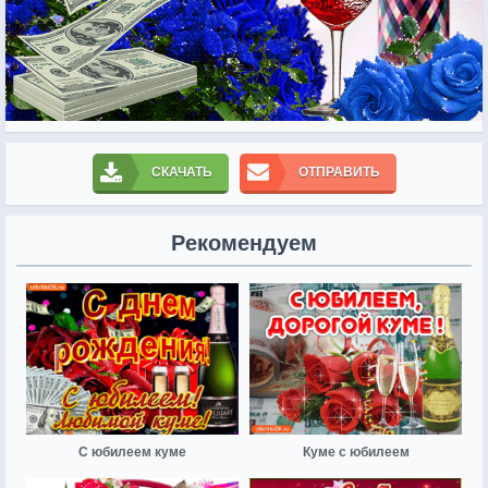
СКАЧАТЬ
ОТПРАВИТЬ
Рекомендуем
С юбилеем куме
Куме с юбилеем