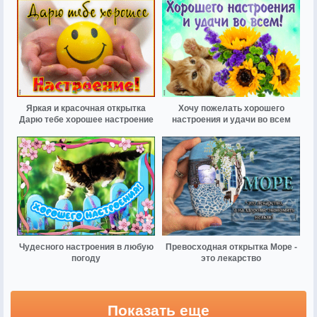
Яркая и красочная открытка
Хочу пожелать хорошего
Дарю тебе хорошее настроение
настроения и удачи во всем
Чудесного настроения в любую
Превосходная открытка Море -
погоду
это лекарство
Показать еще